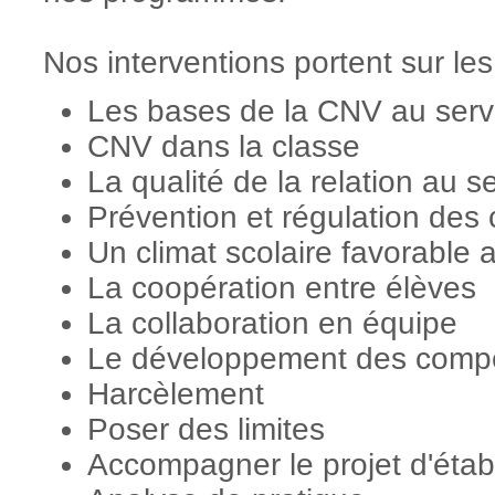
Nos interventions portent sur le
Les bases de la CNV au servi
CNV dans la classe
La qualité de la relation au s
Prévention et régulation des c
Un climat scolaire favorable
La coopération entre élèves
La collaboration en équipe
Le développement des compé
Harcèlement
Poser des limites
Accompagner le projet d'éta