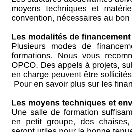
moyens techniques et matéri
convention, nécessaires au bon
Les modalités de financement 
Plusieurs modes de financem
formations. Nous vous recom
OPCO. Des appels à projets, sub
en charge peuvent
être sollicit
Pour en savoir plus sur les fin
Les moyens techniques et env
Une salle de formation suffis
en petit groupe, des chaises,
seront utiles pour la bonne tenu