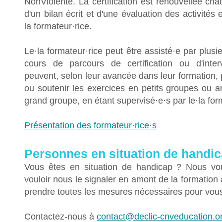
NonViolente. La certification est renouvellée ch
d'un bilan écrit et d'une évaluation des activités
la formateur·rice.
Le·la formateur·rice peut être assisté·e par plusi
cours de parcours de certification ou d'inter
peuvent, selon leur avancée dans leur formation, p
ou soutenir les exercices en petits groupes ou 
grand groupe, en étant supervisé·e·s par le·la for
Présentation des formateur·rice·s
Personnes en situation de handi
Vous êtes en situation de handicap ? Nous vo
vouloir nous le signaler en amont de la formation
prendre toutes les mesures nécessaires pour vous 
Contactez-nous à
contact@declic-cnveducation.o