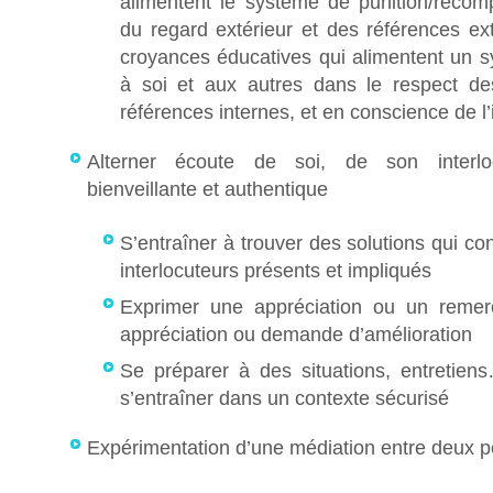
alimentent le système de punition/réco
du regard extérieur et des références ex
croyances éducatives qui alimentent un s
à soi et aux autres dans le respect de
références internes, et en conscience de 
Alterner écoute de soi, de son interlo
bienveillante et authentique
S’entraîner à trouver des solutions qui co
interlocuteurs présents et impliqués
Exprimer une appréciation ou un remer
appréciation ou demande d’amélioration
Se préparer à des situations, entretiens…
s’entraîner dans un contexte sécurisé
Expérimentation d’une médiation entre deux 