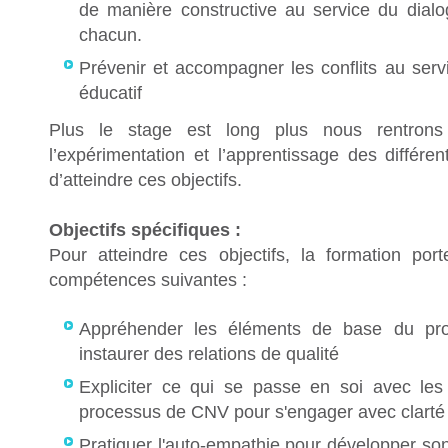
de manière constructive au service du dial
chacun.
Prévenir et accompagner les conflits au servi
éducatif
Plus le stage est long plus nous rentron
l’expérimentation et l’apprentissage des différe
d’atteindre ces objectifs.
Objectifs spécifiques :
Pour atteindre ces objectifs, la formation port
compétences suivantes :
Appréhender les éléments de base du p
instaurer des relations de qualité
Expliciter ce qui se passe en soi avec le
processus de CNV pour s'engager avec clarté
Pratiquer l'auto-empathie pour développer son 