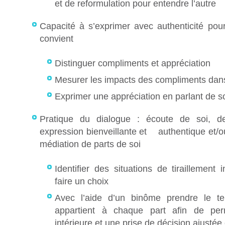
et de reformulation pour entendre l’autre
Capacité à s’exprimer avec authenticité pou
convient
Distinguer compliments et appréciation
Mesurer les impacts des compliments dans
Exprimer une appréciation en parlant de s
Pratique du dialogue : écoute de soi, de
expression bienveillante et authentique et/o
médiation de parts de soi
Identifier des situations de tiraillement i
faire un choix
Avec l’aide d’un binôme prendre le t
appartient à chaque part afin de per
intérieure et une prise de décision ajusté