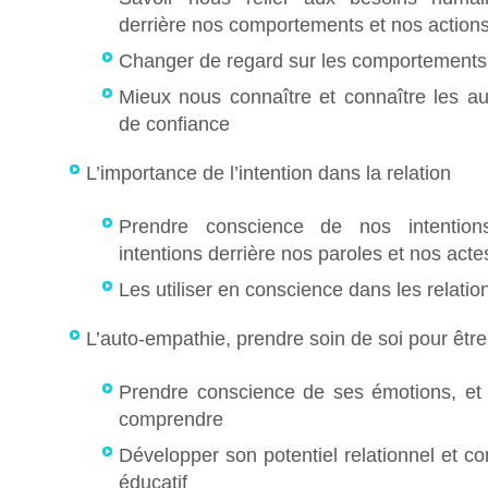
derrière nos comportements et nos action
Changer de regard sur les comportements
Mieux nous connaître et connaître les au
de confiance
L’importance de l’intention dans la relation
Prendre conscience de nos intention
intentions derrière nos paroles et nos acte
Les utiliser en conscience dans les relatio
L’auto-empathie, prendre soin de soi pour être
Prendre conscience de ses émotions, et
comprendre
Développer son potentiel relationnel et c
éducatif