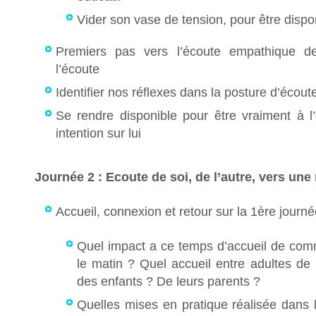
Vider son vase de tension, pour être dispon
Premiers pas vers l’écoute empathique de
l’écoute
Identifier nos réflexes dans la posture d’écout
Se rendre disponible pour être vraiment à l
intention sur lui
Journée 2 : Ecoute de soi, de l’autre, vers une
Accueil, connexion et retour sur la 1ère journ
Quel impact a ce temps d’accueil de comm
le matin ? Quel accueil entre adultes de 
des enfants ? De leurs parents ?
Quelles mises en pratique réalisée dans l