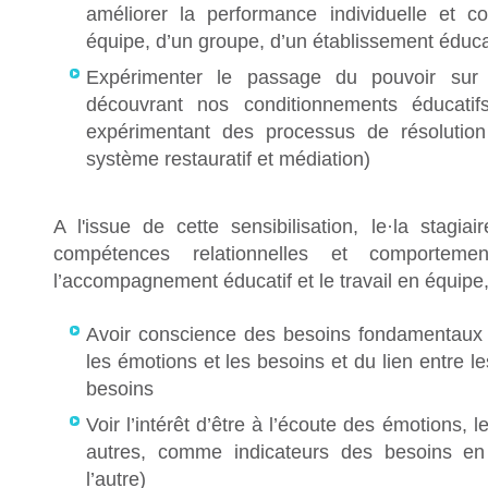
améliorer la performance individuelle et co
équipe, d’un groupe, d’un établissement éduca
Expérimenter le passage du pouvoir sur
découvrant nos conditionnements éducatif
expérimentant des processus de résolution 
système restauratif et médiation)
A l'issue de cette sensibilisation, le·la stagi
compétences relationnelles et comportemen
l’accompagnement éducatif et le travail en équipe,
Avoir conscience des besoins fondamentaux 
les émotions et les besoins et du lien entre 
besoins
Voir l’intérêt d’être à l’écoute des émotions, 
autres, comme indicateurs des besoins en
l’autre)