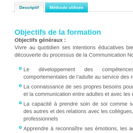
Descriptif
Méthode utilisée
Objectifs de la formation
Objectifs généraux :
Vivre au quotidien ses intentions éducatives bie
découverte du processus de la Communication No
Le développement des compétences 
comportementales de l’adulte au service des r
La connaissance de ses propres besoins pour f
et la communication entre adultes et avec les 
La capacité à prendre soin de soi comme s
des autres et des relations avec les collègues,
professionnels
Apprendre à reconnaître ses émotions, les acc