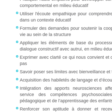
comportemental en milieu éducatif
Utiliser l'écoute empathique pour comprendre
dans un contexte éducatif
Formuler des demandes pour soutenir la coopé
vie au sein de la structure
Appliquer les éléments de base du process
dialogue constructif avec autrui, en milieu édu
Exprimer avec clarté ce qui nous convient et 
pas
Savoir poser ses limites avec bienveillance et
Acquisition des habiletés de langage et d’écou
Intégration des apports neurosciences aff
service des compétences psychosociale
pédagogique et de l’apprentissage des enfant
Renforcer son aptitude à donner et rece