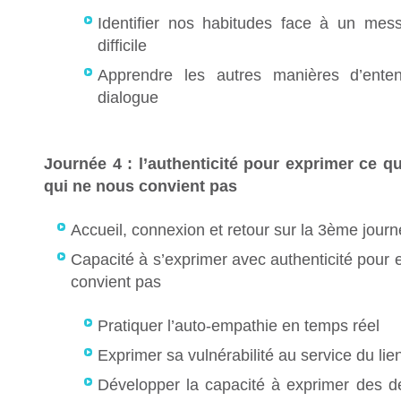
Identifier nos habitudes face à un me
difficile
Apprendre les autres manières d’enten
dialogue
Journée 4 : l’authenticité pour exprimer ce q
qui ne nous convient pas
Accueil, connexion et retour sur la 3ème jour
Capacité à s’exprimer avec authenticité pour 
convient pas
Pratiquer l’auto-empathie en temps réel
Exprimer sa vulnérabilité au service du lie
Développer la capacité à exprimer des 