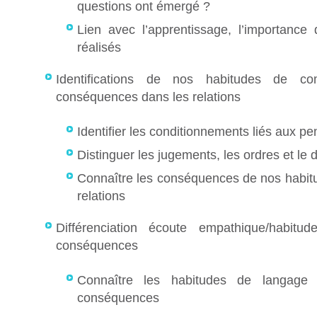
questions ont émergé ?
Lien avec l’apprentissage, l’importance 
réalisés
Identifications de nos habitudes de co
conséquences dans les relations
Identifier les conditionnements liés aux p
Distinguer les jugements, les ordres et le 
Connaître les conséquences de nos habitu
relations
Différenciation écoute empathique/habitud
conséquences
Connaître les habitudes de langage 
conséquences