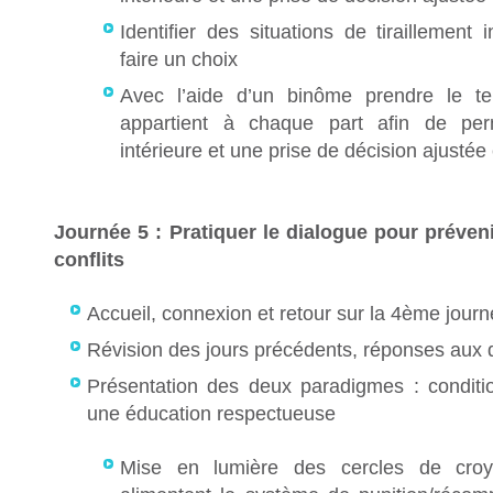
Identifier des situations de tiraillement i
faire un choix
Avec l’aide d’un binôme prendre le t
appartient à chaque part afin de per
intérieure et une prise de décision ajusté
Journée 5 : Pratiquer le dialogue pour préven
conflits
Accueil, connexion et retour sur la 4ème jour
Révision des jours précédents, réponses aux 
Présentation des deux paradigmes : conditi
une éducation respectueuse
Mise en lumière des cercles de croy