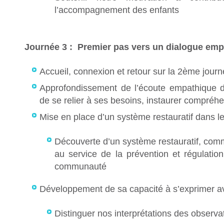
l’accompagnement des enfants
Journée 3 : Premier pas vers un dialogue emp
Accueil, connexion et retour sur la 2ème jour
Approfondissement de l’écoute empathique de
de se relier à ses besoins, instaurer compréh
Mise en place d’un système restauratif dans l
Découverte d’un système restauratif, comm
au service de la prévention et régulatio
communauté
Développement de sa capacité à s’exprimer av
Distinguer nos interprétations des observa