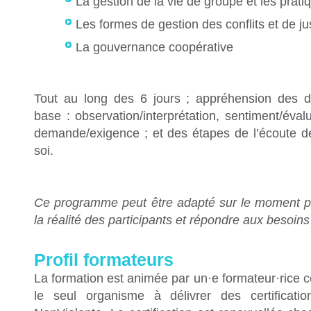
La gestion de la vie de groupe et les pra
Les formes de gestion des conflits et de ju
La gouvernance coopérative
Tout au long des 6 jours ; appréhension des dif
base : observation/interprétation, sentiment/évalu
demande/exigence ; et des étapes de l’écoute de
soi.
Ce programme peut être adapté sur le moment p
la réalité des participants et répondre aux besoins
Profil formateurs
La formation est animée par un·e formateur·rice c
le seul organisme à délivrer des certificat