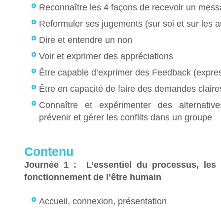
Reconnaître les 4 façons de recevoir un messa
Reformuler ses jugements (sur soi et sur les a
Dire et entendre un non
Voir et exprimer des appréciations
Être capable d’exprimer des Feedback (expre
Être en capacité de faire des demandes claire
Connaître et expérimenter des alternativ
prévenir et gérer les conflits dans un groupe
Contenu
Journée 1 : L’essentiel du processus, le
fonctionnement de l’être humain
Accueil, connexion, présentation