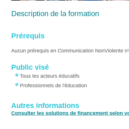
Description de la formation
Prérequis
Aucun prérequis en Communication NonViolente n'e
Public visé
Tous les acteurs éducatifs
Professionnels de l'éducation
Autres informations
Consulter les solutions de financement selon vo