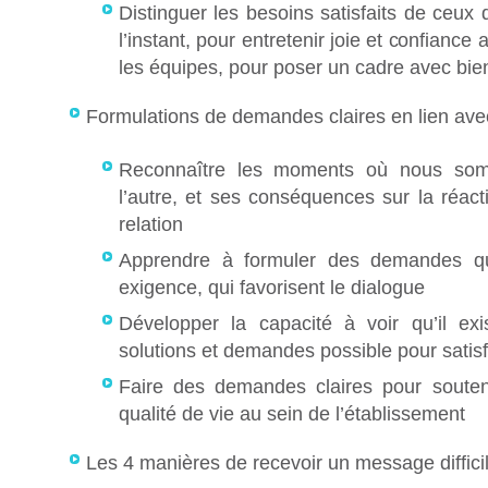
Distinguer les besoins satisfaits de ceux
l’instant, pour entretenir joie et confiance
les équipes, pour poser un cadre avec bie
Formulations de demandes claires en lien ave
Reconnaître les moments où nous so
l’autre, et ses conséquences sur la réacti
relation
Apprendre à formuler des demandes qui
exigence, qui favorisent le dialogue
Développer la capacité à voir qu’il ex
solutions et demandes possible pour satisf
Faire des demandes claires pour souteni
qualité de vie au sein de l’établissement
Les 4 manières de recevoir un message diffici