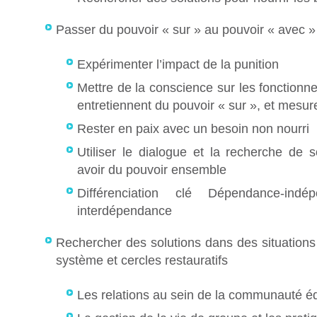
Passer du pouvoir « sur » au pouvoir « avec »
Expérimenter l’impact de la punition
Mettre de la conscience sur les fonction
entretiennent du pouvoir « sur », et mesur
Rester en paix avec un besoin non nourri
Utiliser le dialogue et la recherche de s
avoir du pouvoir ensemble
Différenciation clé Dépendance-indé
interdépendance
Rechercher des solutions dans des situations 
système et cercles restauratifs
Les relations au sein de la communauté é