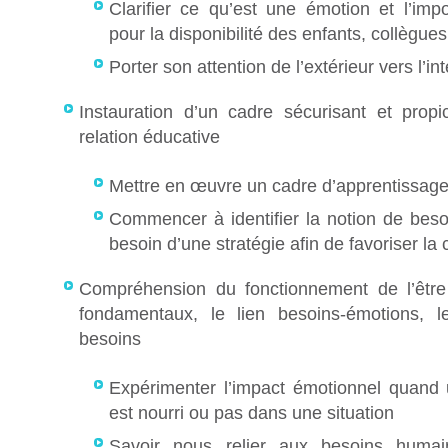
Clarifier ce qu’est une émotion et l’imp
pour la disponibilité des enfants, collègues
Porter son attention de l’extérieur vers l’int
Instauration d’un cadre sécurisant et propi
relation éducative
Mettre en œuvre un cadre d’apprentissage
Commencer à identifier la notion de besoi
besoin d’une stratégie afin de favoriser la
Compréhension du fonctionnement de l’être
fondamentaux, le lien besoins-émotions, l
besoins
Expérimenter l’impact émotionnel quand
est nourri ou pas dans une situation
Savoir nous relier aux besoins humai