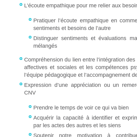
L’écoute empathique pour me relier aux besoin
Pratiquer l’écoute empathique en comme
sentiments et besoins de l’autre
Distinguer sentiments et évaluations m
mélangés
Compréhension du lien entre l’intégration des
affectives et sociales et les compétences p
l’équipe pédagogique et l’accompagnement de
Expression d’une appréciation ou un remerc
CNV
Prendre le temps de voir ce qui va bien
Acquérir la capacité à identifier et expr
par les actes des autres et les siens
Soutenir notre motivation à contribu