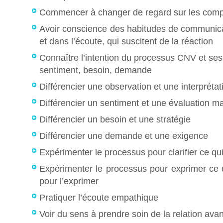
Commencer à changer de regard sur les com
Avoir conscience des habitudes de communica
et dans l’écoute, qui suscitent de la réaction
Connaître l’intention du processus CNV et ses
sentiment, besoin, demande
Différencier une observation et une interprétat
Différencier un sentiment et une évaluation 
Différencier un besoin et une stratégie
Différencier une demande et une exigence
Expérimenter le processus pour clarifier ce qui
Expérimenter le processus pour exprimer ce q
pour l’exprimer
Pratiquer l’écoute empathique
Voir du sens à prendre soin de la relation avan