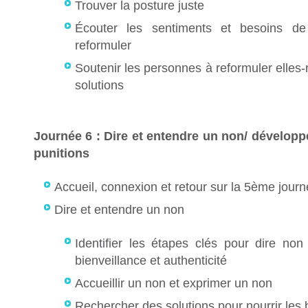
Trouver la posture juste
Écouter les sentiments et besoins d
reformuler
Soutenir les personnes à reformuler elles
solutions
Journée 6 : Dire et entendre un non/ développe
punitions
Accueil, connexion et retour sur la 5ème jour
Dire et entendre un non
Identifier les étapes clés pour dire no
bienveillance et authenticité
Accueillir un non et exprimer un non
Rechercher des solutions pour nourrir le