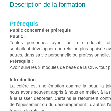
Description de la formation
Prérequis
Public concerné et prérequis
Public :
Toutes personnes ayant un rôle éducatif e
souhaitant développer une relation plus apaisée av
autres, dans sa vie personnelle ou professionnelle.
Prérequis :
Avoir suivi les 3 modules de base de la CNV, tout p
Introduction
La colère est une émotion comme la peur, la joie,
nous avons souvent appris à nous en méfier, à la r
à la laisser déborder. Certains la retournent con
de l'épuisement ou du découragement ; d'autres l'
fragilise la relation.