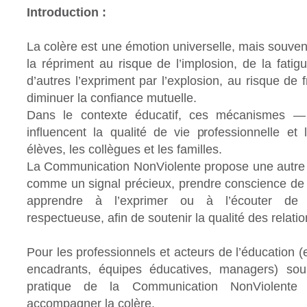
Introduction :
La colère est une émotion universelle, mais souven
la répriment au risque de l’implosion, de la fatig
d’autres l’expriment par l’explosion, au risque de fr
diminuer la confiance mutuelle.
Dans le contexte éducatif, ces mécanismes 
influencent la qualité de vie professionnelle et
élèves, les collègues et les familles.
La Communication NonViolente propose une autre voi
comme un signal précieux, prendre conscience de 
apprendre à l’exprimer ou à l’écouter de 
respectueuse, afin de soutenir la qualité des relatio
Pour les professionnels et acteurs de l’éducation 
encadrants, équipes éducatives, managers) souh
pratique de la Communication NonViolente
accompagner la colère.