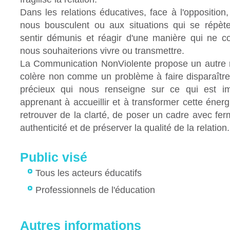
Dans les relations éducatives, face à l'oppositio
nous bousculent ou aux situations qui se répè
sentir démunis et réagir d'une manière qui ne 
nous souhaiterions vivre ou transmettre.
La Communication NonViolente propose un autre r
colère non comme un problème à faire disparaîtr
précieux qui nous renseigne sur ce qui est i
apprenant à accueillir et à transformer cette énergi
retrouver de la clarté, de poser un cadre avec fer
authenticité et de préserver la qualité de la relation.
Public visé
Tous les acteurs éducatifs
Professionnels de l'éducation
Autres informations