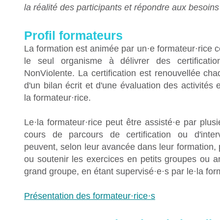
la réalité des participants et répondre aux besoins
Profil formateurs
La formation est animée par un·e formateur·rice c
le seul organisme à délivrer des certificat
NonViolente. La certification est renouvellée ch
d'un bilan écrit et d'une évaluation des activités
la formateur·rice.
Le·la formateur·rice peut être assisté·e par plus
cours de parcours de certification ou d'inter
peuvent, selon leur avancée dans leur formation, p
ou soutenir les exercices en petits groupes ou 
grand groupe, en étant supervisé·e·s par le·la for
Présentation des formateur·rice·s