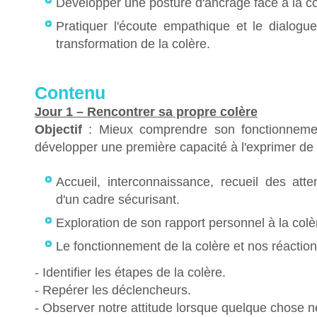
Développer une posture d'ancrage face à la co
Pratiquer l'écoute empathique et le dialog
transformation de la colère.
Contenu
Jour 1 – Rencontrer sa propre colère
Objectif
: Mieux comprendre son fonctionnemen
développer une première capacité à l'exprimer de 
Accueil, interconnaissance, recueil des atte
d'un cadre sécurisant.
Exploration de son rapport personnel à la colè
Le fonctionnement de la colère et nos réactions
- Identifier les étapes de la colère.
- Repérer les déclencheurs.
- Observer notre attitude lorsque quelque chose n