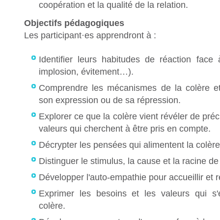
coopération et la qualité de la relation.
Objectifs pédagogiques
Les participant·es apprendront à :
Identifier leurs habitudes de réaction face 
implosion, évitement…).
Comprendre les mécanismes de la colère e
son expression ou de sa répression.
Explorer ce que la colère vient révéler de préc
valeurs qui cherchent à être pris en compte.
Décrypter les pensées qui alimentent la colère
Distinguer le stimulus, la cause et la racine de
Développer l'auto-empathie pour accueillir et r
Exprimer les besoins et les valeurs qui s'
colère.