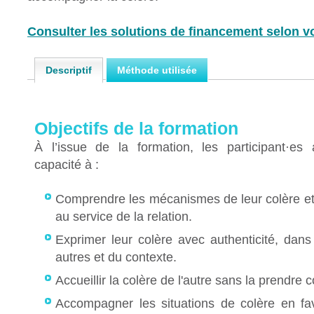
Consulter les solutions de financement selon vo
Descriptif
Méthode utilisée
Objectifs de la formation
À l’issue de la formation, les participant·es
capacité à :
Comprendre les mécanismes de leur colère et
au service de la relation.
Exprimer leur colère avec authenticité, dans
autres et du contexte.
Accueillir la colère de l'autre sans la prendre 
Accompagner les situations de colère en fav