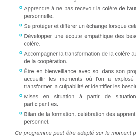
Apprendre à ne pas recevoir la colère de l'
personnelle.
Se protéger et différer un échange lorsque cel
Développer une écoute empathique des beso
colère.
Accompagner la transformation de la colère au
de la coopération.
Être en bienveillance avec soi dans son pro
accueillir les moments où l'on a explosé
transformer la culpabilité et identifier les beso
Mises en situation à partir de situatio
participant·es.
Bilan de la formation, célébration des apprent
personnel.
Ce programme peut être adapté sur le moment p