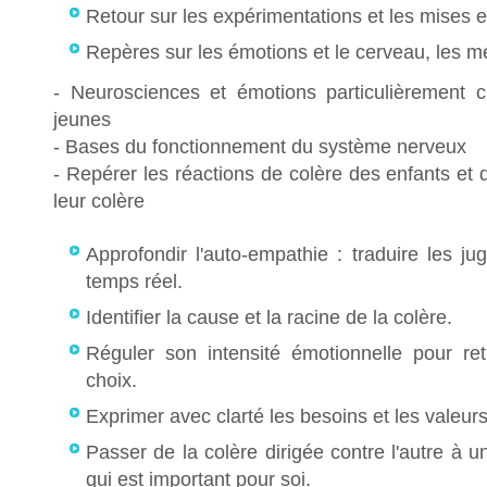
Retour sur les expérimentations et les mises e
Repères sur les émotions et le cerveau, les 
- Neurosciences et émotions particulièrement c
jeunes
- Bases du fonctionnement du système nerveux
- Repérer les réactions de colère des enfants et 
leur colère
Approfondir l'auto-empathie : traduire les 
temps réel.
Identifier la cause et la racine de la colère.
Réguler son intensité émotionnelle pour re
choix.
Exprimer avec clarté les besoins et les valeurs
Passer de la colère dirigée contre l'autre à u
qui est important pour soi.