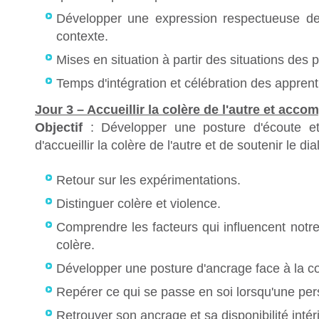
Développer une expression respectueuse de
contexte.
Mises en situation à partir des situations des p
Temps d'intégration et célébration des appren
Jour 3 – Accueillir la colère de l'autre et acc
Objectif
: Développer une posture d'écoute et
d'accueillir la colère de l'autre et de soutenir le di
Retour sur les expérimentations.
Distinguer colère et violence.
Comprendre les facteurs qui influencent notre
colère.
Développer une posture d'ancrage face à la col
Repérer ce qui se passe en soi lorsqu'une per
Retrouver son ancrage et sa disponibilité intér