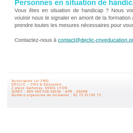
Personnes en situation de handi
Vous êtes en situation de handicap ? Nous vo
vouloir nous le signaler en amont de la formation
prendre toutes les mesures nécessaires pour vous 
Contactez-nous à
contact@declic-cnveducation.o
Association Loi 1901
DECLIC – CNV & Education
2 place Sathonay, 69001 LYON
SIRET : 809 498 538 00036 - APE : 8559B
Numéro organisme de formation : 82 73 01745 73