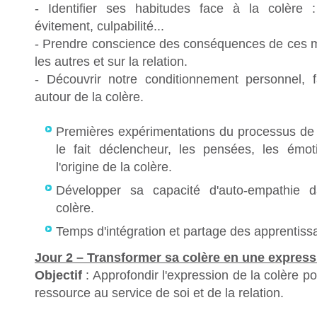
- Identifier ses habitudes face à la colère :
évitement, culpabilité...
- Prendre conscience des conséquences de ces m
les autres et sur la relation.
- Découvrir notre conditionnement personnel, fa
autour de la colère.
Premières expérimentations du processus de 
le fait déclencheur, les pensées, les émo
l'origine de la colère.
Développer sa capacité d'auto-empathie d
colère.
Temps d'intégration et partage des apprentiss
Jour 2 – Transformer sa colère en une express
Objectif
: Approfondir l'expression de la colère p
ressource au service de soi et de la relation.