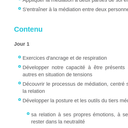
Appliquer la médiation à deux parties de soi en
S'entraîner à la médiation entre deux personne
Contenu
Jour 1
Exercices d'ancrage et de respiration
Développer notre capacité à être présent
autres en situation de tensions
Découvrir le processus de médiation, centré s
la relation
Développer la posture et les outils du tiers méd
sa relation à ses propres émotions, à se
rester dans la neutralité