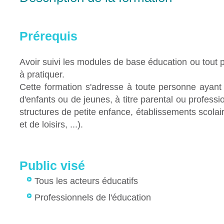
Prérequis
Avoir suivi les modules de base éducation ou tout 
à pratiquer.
Cette formation s'adresse à toute personne ayant 
d'enfants ou de jeunes, à titre parental ou professi
structures de petite enfance, établissements scolair
et de loisirs, ...).
Public visé
Tous les acteurs éducatifs
Professionnels de l'éducation