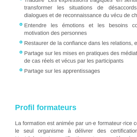
Traduire "Les expressions tragiques" en senti
transformer les situations de désaccord
dialogues et de reconnaissance du vécu de ch
Entendre les émotions et les besoins 
motivation des personnes
Restaurer de la confiance dans les relations, e
Partage sur les mises en pratiques des médiati
de cas réels et vécus par les participants
Partage sur les apprentissages
Profil formateurs
La formation est animée par un
·
e formateur
·
rice c
le seul organisme à délivrer des certificat