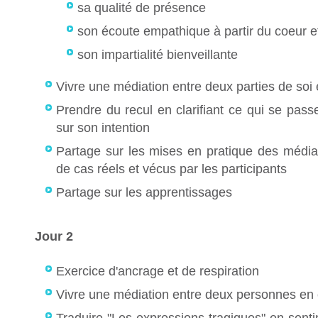
sa qualité de présence
son écoute empathique à partir du coeur e
son impartialité bienveillante
Vivre une médiation entre deux parties de soi 
Prendre du recul en clarifiant ce qui se pass
sur son intention
Partage sur les mises en pratique des médiati
de cas réels et vécus par les participants
Partage sur les apprentissages
Jour 2
Exercice d'ancrage et de respiration
Vivre une médiation entre deux personnes en c