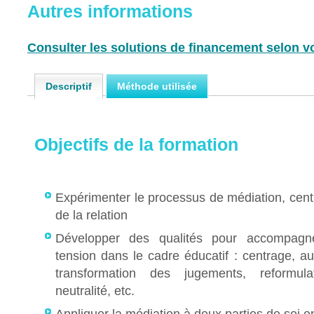
Autres informations
Consulter les solutions de financement selon vo
Descriptif
Méthode utilisée
Objectifs de la formation
Expérimenter le processus de médiation, centr
de la relation
Développer des qualités pour accompag
tension dans le cadre éducatif : centrage, a
transformation des jugements, reformulati
neutralité, etc.