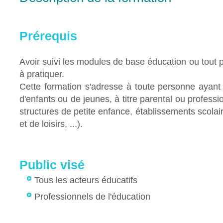
Prérequis
Avoir suivi les modules de base éducation ou tout 
à pratiquer.
Cette formation s'adresse à toute personne ayant 
d'enfants ou de jeunes, à titre parental ou professi
structures de petite enfance, établissements scolair
et de loisirs, ...).
Public visé
Tous les acteurs éducatifs
Professionnels de l'éducation