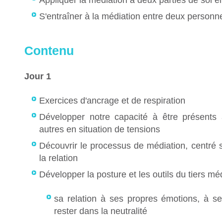
Appliquer la médiation à deux parties de soi en
S'entraîner à la médiation entre deux personne
Contenu
Jour 1
Exercices d'ancrage et de respiration
Développer notre capacité à être présent
autres en situation de tensions
Découvrir le processus de médiation, centré s
la relation
Développer la posture et les outils du tiers méd
sa relation à ses propres émotions, à se
rester dans la neutralité