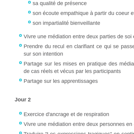
sa qualité de présence
son écoute empathique à partir du coeur e
son impartialité bienveillante
Vivre une médiation entre deux parties de soi 
Prendre du recul en clarifiant ce qui se pass
sur son intention
Partage sur les mises en pratique des médiati
de cas réels et vécus par les participants
Partage sur les apprentissages
Jour 2
Exercice d'ancrage et de respiration
Vivre une médiation entre deux personnes en c