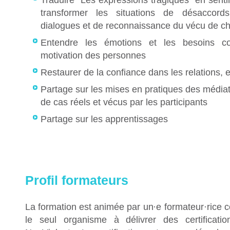
Traduire "Les expressions tragiques" en senti
transformer les situations de désaccord
dialogues et de reconnaissance du vécu de ch
Entendre les émotions et les besoins 
motivation des personnes
Restaurer de la confiance dans les relations, e
Partage sur les mises en pratiques des médiati
de cas réels et vécus par les participants
Partage sur les apprentissages
Profil formateurs
La formation est animée par un
·
e formateur
·
rice c
le seul organisme à délivrer des certificat