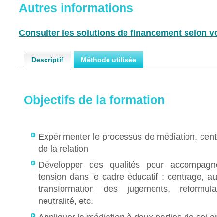
Autres informations
Consulter les solutions de financement selon vo
Descriptif
Méthode utilisée
Objectifs de la formation
Expérimenter le processus de médiation, centr
de la relation
Développer des qualités pour accompag
tension dans le cadre éducatif : centrage, a
transformation des jugements, reformulati
neutralité, etc.